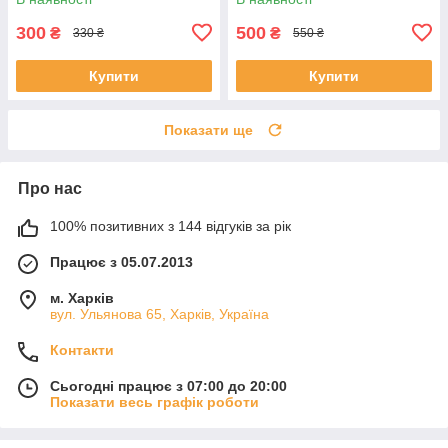
300
500
₴
₴
330 ₴
550 ₴
Купити
Купити
Показати ще
Про нас
100% позитивних з 144 відгуків за рік
Працює з 05.07.2013
м. Харків
вул. Ульянова 65, Харків, Україна
Контакти
Сьогодні працює з 07:00 до 20:00
Показати весь графік роботи