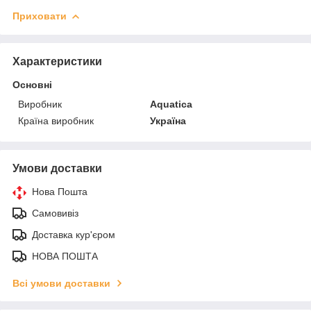
Приховати
Характеристики
Основні
Виробник
Aquatica
Країна виробник
Україна
Умови доставки
Нова Пошта
Самовивіз
Доставка кур'єром
НОВА ПОШТА
Всі умови доставки