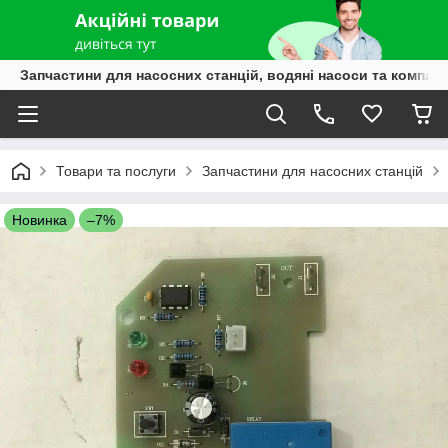
Запчастини для насосних станцій, водяні насоси та компле
Товари та послуги
Запчастини для насосних станцій
Новинка
–7%