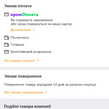
Умови оплати
Ви отримаєте замовлення
або гроші повернуться на вашу картку
Детальніше
Післяплата
Готівкою
Безготівковий розрахунок
Всі умови оплати
Умови повернення
Повернення товару впродовж 14 днів за рахунок покупця
Всі умови повернення
Подібні товари компанії