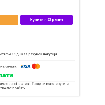
Купити з
ротягом 14 днів
за рахунок покупця
 електронні платежі. Тепер ви можете купити
окидаючи сайту.