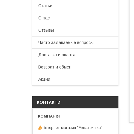
Статьи
О нас
Отзывы
Часто задаваемые вопросы
Доставка и оплата
Возврат и обмен
Акции
КОНТАКТИ
інтернет-магазин "Акватехніка"