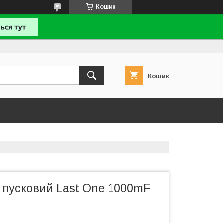
Кошик
Кошик
 пусковий Last One 1000mF