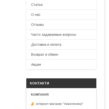
Статьи
О нас
Отзывы
Часто задаваемые вопросы
Доставка и оплата
Возврат и обмен
Акции
КОНТАКТИ
інтернет-магазин "Акватехніка"