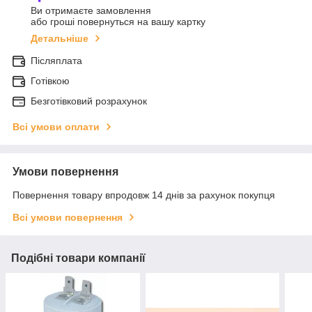
Ви отримаєте замовлення
або гроші повернуться на вашу картку
Детальніше
Післяплата
Готівкою
Безготівковий розрахунок
Всі умови оплати
Умови повернення
Повернення товару впродовж 14 днів за рахунок покупця
Всі умови повернення
Подібні товари компанії