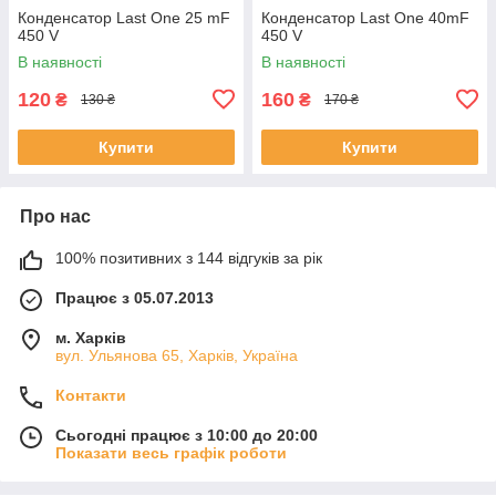
Конденсатор Last One 25 mF
Конденсатор Last One 40mF
450 V
450 V
В наявності
В наявності
120
160
₴
₴
130 ₴
170 ₴
Купити
Купити
Про нас
100% позитивних з 144 відгуків за рік
Працює з 05.07.2013
м. Харків
вул. Ульянова 65, Харків, Україна
Контакти
Сьогодні працює з 10:00 до 20:00
Показати весь графік роботи