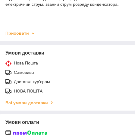
електричний струм, званий струм розряду конденсатора.
Приховати
Умови доставки
Нова Пошта
Самовивіз
Доставка кур'єром
НОВА ПОШТА
Всі умови доставки
Умови оплати