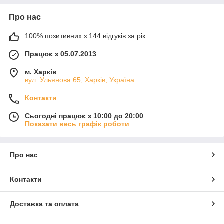
Про нас
100% позитивних з 144 відгуків за рік
Працює з 05.07.2013
м. Харків
вул. Ульянова 65, Харків, Україна
Контакти
Сьогодні працює з 10:00 до 20:00
Показати весь графік роботи
Про нас
Контакти
Доставка та оплата