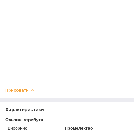
Приховати
Характеристики
Основні атрибути
Виробник
Промелектро