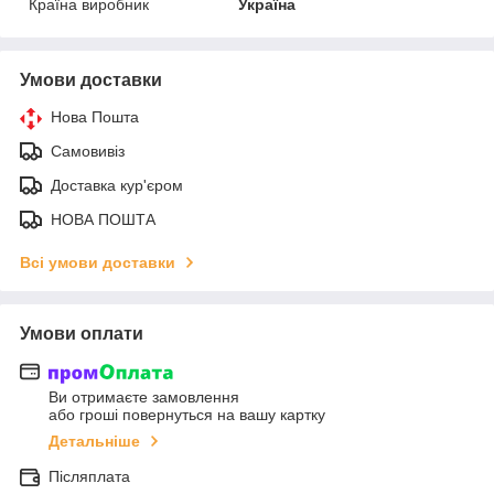
Країна виробник
Україна
Умови доставки
Нова Пошта
Самовивіз
Доставка кур'єром
НОВА ПОШТА
Всі умови доставки
Умови оплати
Ви отримаєте замовлення
або гроші повернуться на вашу картку
Детальніше
Післяплата