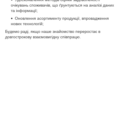
очікувань споживачів, що ґрунтуються на аналізі даних
та інформації;
Оновлення асортименту продукції, впровадження
нових технологій;
Будемо раді, якщо наше знайомство переростає в
довгострокову взаємовигідну співпрацю.