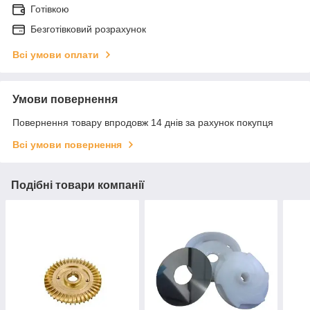
Готівкою
Безготівковий розрахунок
Всі умови оплати
Умови повернення
Повернення товару впродовж 14 днів за рахунок покупця
Всі умови повернення
Подібні товари компанії