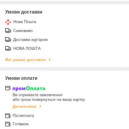
Умови доставки
Нова Пошта
Самовивіз
Доставка кур'єром
НОВА ПОШТА
Всі умови доставки
Умови оплати
Ви отримаєте замовлення
або гроші повернуться на вашу картку
Детальніше
Післяплата
Готівкою