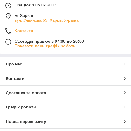
Працює з 05.07.2013
м. Харків
вул. Ульянова 65, Харків, Україна
Контакти
Сьогодні працює з 07:00 до 20:00
Показати весь графік роботи
Про нас
Контакти
Доставка та оплата
Графік роботи
Повна версія сайту