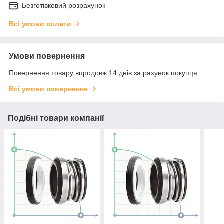
Безготівковий розрахунок
Всі умови оплати
Умови повернення
Повернення товару впродовж 14 днів за рахунок покупця
Всі умови повернення
Подібні товари компанії