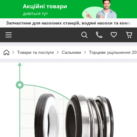
Запчастини для насосних станцій, водяні насоси та компле
Товари та послуги
Сальники
Торцеве ущільнення 20 