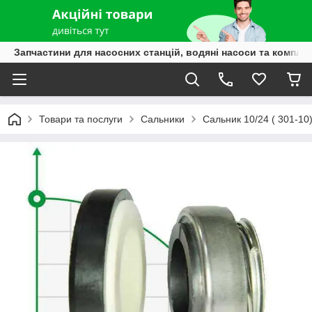
Запчастини для насосних станцій, водяні насоси та компле
Товари та послуги
Сальники
Сальник 10/24 ( 301-10