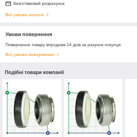
Безготівковий розрахунок
Всі умови оплати
Умови повернення
Повернення товару впродовж 14 днів за рахунок покупця
Всі умови повернення
Подібні товари компанії