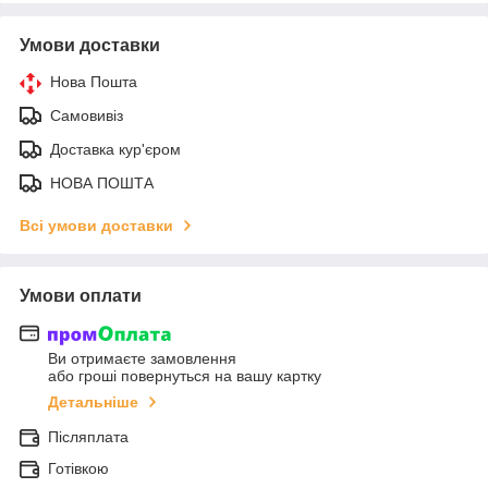
Умови доставки
Нова Пошта
Самовивіз
Доставка кур'єром
НОВА ПОШТА
Всі умови доставки
Умови оплати
Ви отримаєте замовлення
або гроші повернуться на вашу картку
Детальніше
Післяплата
Готівкою