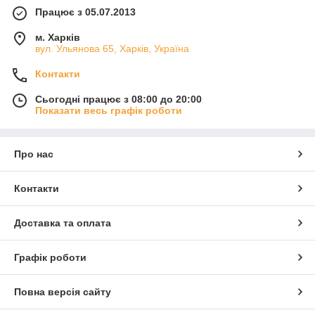
Працює з 05.07.2013
м. Харків
вул. Ульянова 65, Харків, Україна
Контакти
Сьогодні працює з 08:00 до 20:00
Показати весь графік роботи
Про нас
Контакти
Доставка та оплата
Графік роботи
Повна версія сайту