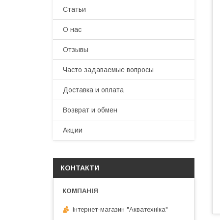
Статьи
О нас
Отзывы
Часто задаваемые вопросы
Доставка и оплата
Возврат и обмен
Акции
КОНТАКТИ
інтернет-магазин "Акватехніка"