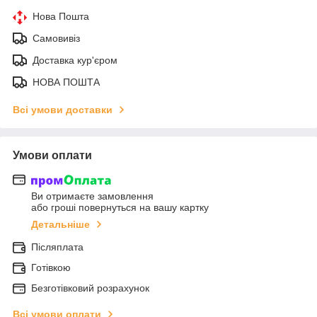
Нова Пошта
Самовивіз
Доставка кур'єром
НОВА ПОШТА
Всі умови доставки
Умови оплати
Ви отримаєте замовлення
або гроші повернуться на вашу картку
Детальніше
Післяплата
Готівкою
Безготівковий розрахунок
Всі умови оплати