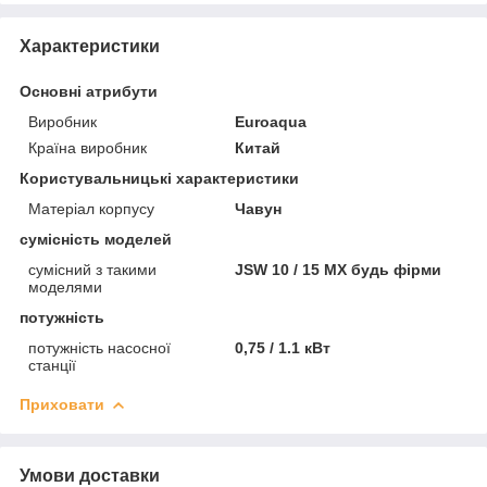
Характеристики
Основні атрибути
Виробник
Euroaqua
Країна виробник
Китай
Користувальницькі характеристики
Матеріал корпусу
Чавун
сумісність моделей
сумісний з такими
JSW 10 / 15 MX будь фірми
моделями
потужність
потужність насосної
0,75 / 1.1 кВт
станції
Приховати
Умови доставки