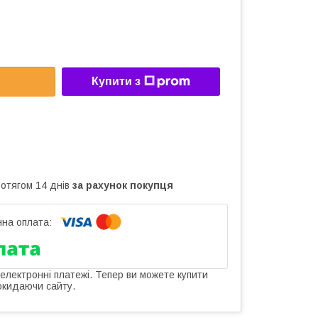
Купити з
ротягом 14 днів
за рахунок покупця
 електронні платежі. Тепер ви можете купити
окидаючи сайту.