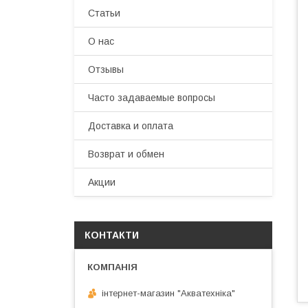
Статьи
О нас
Отзывы
Часто задаваемые вопросы
Доставка и оплата
Возврат и обмен
Акции
КОНТАКТИ
інтернет-магазин "Акватехніка"