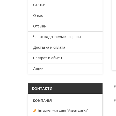
Статьи
О нас
Отзывы
Часто задаваемые вопросы
Доставка и оплата
Возврат и обмен
Акции
Р
КОНТАКТИ
Р
інтернет-магазин "Акватехніка"