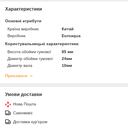
Характеристики
Основні атрибути
Країна виробник
Китай
Виробник
Euroaqua
Користувальницькі характеристики
Висота обойми гумової
85 мм
Діаметр обойми гумової
24мм
Діаметр вала
10мм
Приховати
Умови доставки
Нова Пошта
Самовивіз
Доставка кур'єром