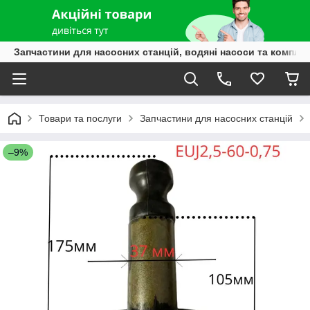
Запчастини для насосних станцій, водяні насоси та компле
Товари та послуги
Запчастини для насосних станцій
–9%