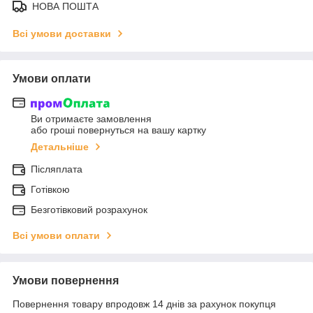
НОВА ПОШТА
Всі умови доставки
Умови оплати
Ви отримаєте замовлення
або гроші повернуться на вашу картку
Детальніше
Післяплата
Готівкою
Безготівковий розрахунок
Всі умови оплати
Умови повернення
Повернення товару впродовж 14 днів за рахунок покупця