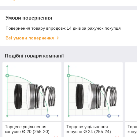
Умови повернення
Повернення товару впродовж 14 днів за рахунок покупця
Всі умови повернення
Подібні товари компанії
Торцеве ущільнення
Торцеве ущільнення
Торц
конусне Ø 20 (255-20)
конусне Ø 24 (255-24)
кону