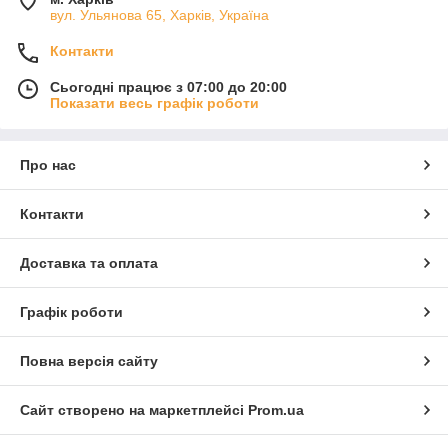
вул. Ульянова 65, Харків, Україна
Контакти
Сьогодні працює з 07:00 до 20:00
Показати весь графік роботи
Про нас
Контакти
Доставка та оплата
Графік роботи
Повна версія сайту
Сайт створено на маркетплейсі
Prom.ua