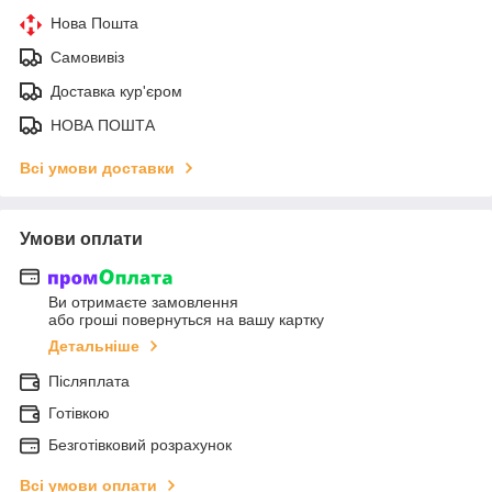
Нова Пошта
Самовивіз
Доставка кур'єром
НОВА ПОШТА
Всі умови доставки
Умови оплати
Ви отримаєте замовлення
або гроші повернуться на вашу картку
Детальніше
Післяплата
Готівкою
Безготівковий розрахунок
Всі умови оплати