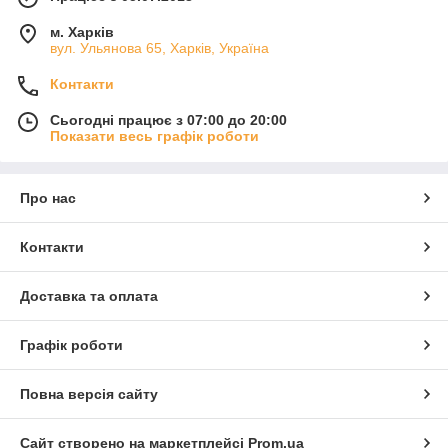
м. Харків
вул. Ульянова 65, Харків, Україна
Контакти
Сьогодні працює з 07:00 до 20:00
Показати весь графік роботи
Про нас
Контакти
Доставка та оплата
Графік роботи
Повна версія сайту
Сайт створено на маркетплейсі
Prom.ua