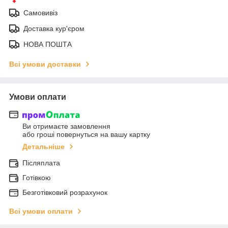
Самовивіз
Доставка кур'єром
НОВА ПОШТА
Всі умови доставки
Умови оплати
Ви отримаєте замовлення
або гроші повернуться на вашу картку
Детальніше
Післяплата
Готівкою
Безготівковий розрахунок
Всі умови оплати