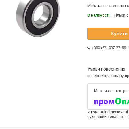
Мінімальне замовлення
В наявності
Тільки 
Купити
+380 (67) 937-77-58
повернення товару п
У компанії підключені
будь-який товар не п