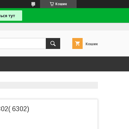
Кошик
Кошик
02( 6302)