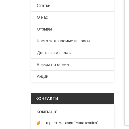
Статьи
О нас
Отзывы
Часто задаваемые вопросы
Доставка и оплата
Возврат и обмен
Акции
КОНТАКТИ
інтернет-магазин "Акватехніка"